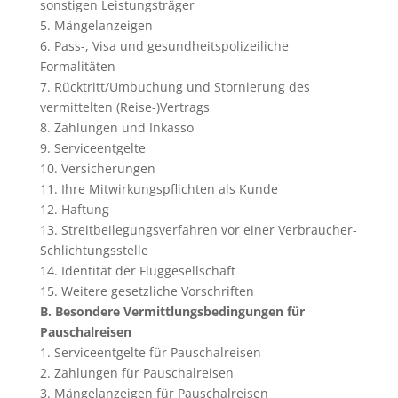
sonstigen Leistungsträger
5. Mängelanzeigen
6. Pass-, Visa und gesundheitspolizeiliche
Formalitäten
7. Rücktritt/Umbuchung und Stornierung des
vermittelten (Reise-)Vertrags
8. Zahlungen und Inkasso
9. Serviceentgelte
10. Versicherungen
11. Ihre Mitwirkungspflichten als Kunde
12. Haftung
13. Streitbeilegungsverfahren vor einer Verbraucher-
Schlichtungsstelle
14. Identität der Fluggesellschaft
15. Weitere gesetzliche Vorschriften
B. Besondere Vermittlungsbedingungen für
Pauschalreisen
1. Serviceentgelte für Pauschalreisen
2. Zahlungen für Pauschalreisen
3. Mängelanzeigen für Pauschalreisen