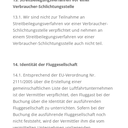
Verbraucher-Schlichtungsstelle
13.1. Wir sind nicht zur Teilnahme an
Streitbeilegungsverfahren vor einer Verbraucher-
Schlichtungsstelle verpflichtet und nehmen an
einem Streitbeilegungsverfahren vor einer
Verbraucher-Schlichtungsstelle auch nicht teil.
14. Identität der Fluggesellschaft
14.1. Entsprechend der EU-Verordnung Nr.
2111/2005 über die Erstellung einer
gemeinschaftlichen Liste der Luftfahrtunternehmen
ist der Vermittler verpflichtet, den Fluggast bei der
Buchung über die Identität der ausführenden
Fluggesellschaft zu unterrichten. Sofern bei der
Buchung die ausführende Fluggesellschaft noch
nicht feststeht, wird der Vermittler ihm die vom
vermittelten Unternehmen vorliegenden