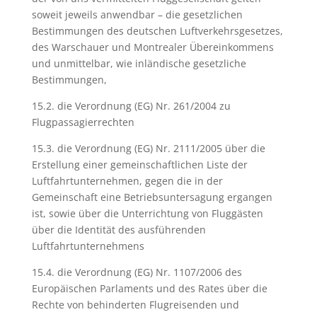
soweit jeweils anwendbar – die gesetzlichen
Bestimmungen des deutschen Luftverkehrsgesetzes,
des Warschauer und Montrealer Übereinkommens
und unmittelbar, wie inländische gesetzliche
Bestimmungen,
15.2. die Verordnung (EG) Nr. 261/2004 zu
Flugpassagierrechten
15.3. die Verordnung (EG) Nr. 2111/2005 über die
Erstellung einer gemeinschaftlichen Liste der
Luftfahrtunternehmen, gegen die in der
Gemeinschaft eine Betriebsuntersagung ergangen
ist, sowie über die Unterrichtung von Fluggästen
über die Identität des ausführenden
Luftfahrtunternehmens
15.4. die Verordnung (EG) Nr. 1107/2006 des
Europäischen Parlaments und des Rates über die
Rechte von behinderten Flugreisenden und