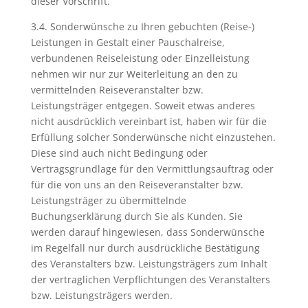
dieser Vorschrift.
3.4. Sonderwünsche zu Ihren gebuchten (Reise-)
Leistungen in Gestalt einer Pauschalreise,
verbundenen Reiseleistung oder Einzelleistung
nehmen wir nur zur Weiterleitung an den zu
vermittelnden Reiseveranstalter bzw.
Leistungsträger entgegen. Soweit etwas anderes
nicht ausdrücklich vereinbart ist, haben wir für die
Erfüllung solcher Sonderwünsche nicht einzustehen.
Diese sind auch nicht Bedingung oder
Vertragsgrundlage für den Vermittlungsauftrag oder
für die von uns an den Reiseveranstalter bzw.
Leistungsträger zu übermittelnde
Buchungserklärung durch Sie als Kunden. Sie
werden darauf hingewiesen, dass Sonderwünsche
im Regelfall nur durch ausdrückliche Bestätigung
des Veranstalters bzw. Leistungsträgers zum Inhalt
der vertraglichen Verpflichtungen des Veranstalters
bzw. Leistungsträgers werden.