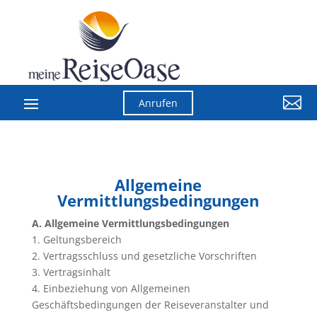

Anrufen
Allgemeine
Vermittlungsbedingungen
A. Allgemeine Vermittlungsbedingungen
1. Geltungsbereich
2. Vertragsschluss und gesetzliche Vorschriften
3. Vertragsinhalt
4. Einbeziehung von Allgemeinen
Geschäftsbedingungen der Reiseveranstalter und