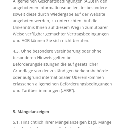
Allgemeinen Geschäftsbedingungen (AGB) in den
angebotenen Informationsquellen, insbesondere
soweit diese durch Wiedergabe auf der Website
angeboten werden, zu unterrichten. Auf die
Unkenntnis Ihnen auf diesem Weg in zumutbarer
Weise verfügbar gemachter Vertragsbedingungen
und AGB können Sie sich nicht berufen.
4.3. Ohne besondere Vereinbarung oder ohne
besonderen Hinweis gelten bei
Beförderungsleistungen die auf gesetzlicher
Grundlage von der zuständigen Verkehrsbehörde
oder aufgrund internationaler Übereinkommen
erlassenen allgemeinen Beförderungsbedingungen
und Tarifbestimmungen („ABB“).
5. Mängelanzeigen
5.1. Hinsichtlich Ihrer Mängelanzeigen bzgl. Mängel