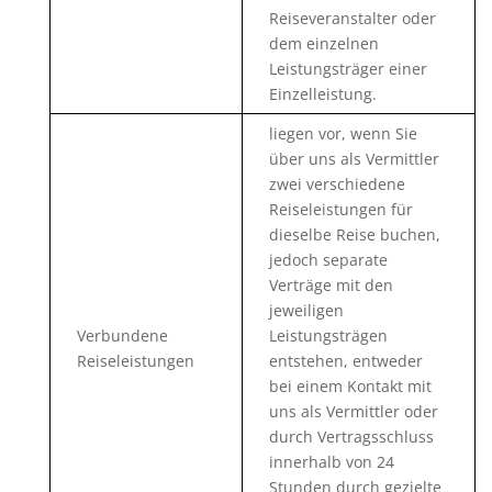
Reiseveranstalter oder
dem einzelnen
Leistungsträger einer
Einzelleistung.
liegen vor, wenn Sie
über uns als Vermittler
zwei verschiedene
Reiseleistungen für
dieselbe Reise buchen,
jedoch separate
Verträge mit den
jeweiligen
Verbundene
Leistungsträgen
Reiseleistungen
entstehen, entweder
bei einem Kontakt mit
uns als Vermittler oder
durch Vertragsschluss
innerhalb von 24
Stunden durch gezielte