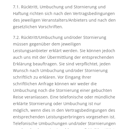
7.1. Rücktritt, Umbuchung und Stornierung und
Haftung richten sich nach den Vertragsbedingungen
des jeweiligen Veranstalters/Anbieters und nach den
gesetzlichen Vorschriften.
7.2. Rücktritt/Umbuchung und/oder Stornierung
müssen gegenüber dem jeweiligen
Leistungsanbieter erklärt werden. Sie können jedoch
auch uns mit der Übermittlung der entsprechenden
Erklärung beauftragen. Sie sind verpflichtet, jeden
Wunsch nach Umbuchung und/oder Stornierung
schriftlich zu erklären. Vor Eingang Ihrer
schriftlichen Anfrage können wir weder die
Umbuchung noch die Stornierung einer gebuchten
Reise veranlassen. Eine telefonische oder mündliche
erklärte Stornierung oder Umbuchung ist nur
möglich, wenn dies in den Vertragsbedingungen des
entsprechenden Leistungserbringers vorgesehen ist.
Telefonische Umbuchungen und/oder Stornierungen