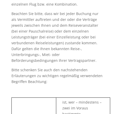
einzelnen Flug bzw. eine Kombination.
Beachten Sie bitte, dass wir bei jeder Buchung nur
als Vermittler auftreten und der oder die Verträge
jeweils zwischen Ihnen und dem Reiseveranstalter
(bei einer Pauschalreise) oder dem einzelnen
Leistungsträger (bei einer Einzelleistung oder bei
verbundenen Reiseleistungen) zustande kommen.
Dafür gelten die Ihnen bekannten Reise-,
Unterbringungs-, Miet- oder
Beförderungsbedingungen Ihrer Vertragspartner.
Bitte schenken Sie auch den nachstehenden
Erläuterungen zu wichtigen regelmäßig verwendeten
Begriffen Beachtung:
ist, wer – mindestens –
zwei im Voraus
bestimmte