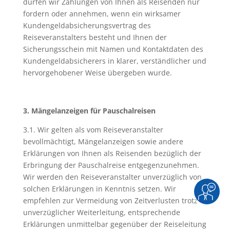
dürfen wir Zahlungen von Ihnen als Reisenden nur
fordern oder annehmen, wenn ein wirksamer
Kundengeldabsicherungsvertrag des
Reiseveranstalters besteht und Ihnen der
Sicherungsschein mit Namen und Kontaktdaten des
Kundengeldabsicherers in klarer, verständlicher und
hervorgehobener Weise übergeben wurde.
3. Mängelanzeigen für Pauschalreisen
3.1. Wir gelten als vom Reiseveranstalter
bevollmächtigt, Mängelanzeigen sowie andere
Erklärungen von Ihnen als Reisenden bezüglich der
Erbringung der Pauschalreise entgegenzunehmen.
Wir werden den Reiseveranstalter unverzüglich von
solchen Erklärungen in Kenntnis setzen. Wir
empfehlen zur Vermeidung von Zeitverlusten trotz
unverzüglicher Weiterleitung, entsprechende
Erklärungen unmittelbar gegenüber der Reiseleitung