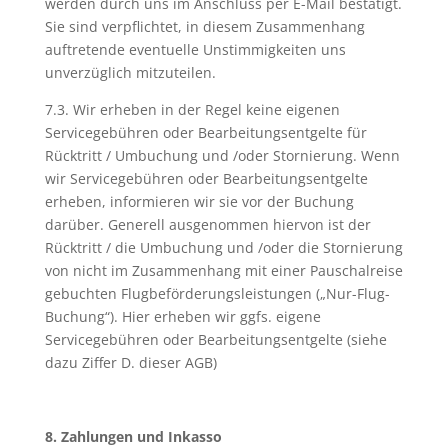
werden durch uns im Anschluss per E-Mail bestätigt.
Sie sind verpflichtet, in diesem Zusammenhang
auftretende eventuelle Unstimmigkeiten uns
unverzüglich mitzuteilen.
7.3. Wir erheben in der Regel keine eigenen
Servicegebühren oder Bearbeitungsentgelte für
Rücktritt / Umbuchung und /oder Stornierung. Wenn
wir Servicegebühren oder Bearbeitungsentgelte
erheben, informieren wir sie vor der Buchung
darüber. Generell ausgenommen hiervon ist der
Rücktritt / die Umbuchung und /oder die Stornierung
von nicht im Zusammenhang mit einer Pauschalreise
gebuchten Flugbeförderungsleistungen („Nur-Flug-
Buchung“). Hier erheben wir ggfs. eigene
Servicegebühren oder Bearbeitungsentgelte (siehe
dazu Ziffer D. dieser AGB)
8. Zahlungen und Inkasso