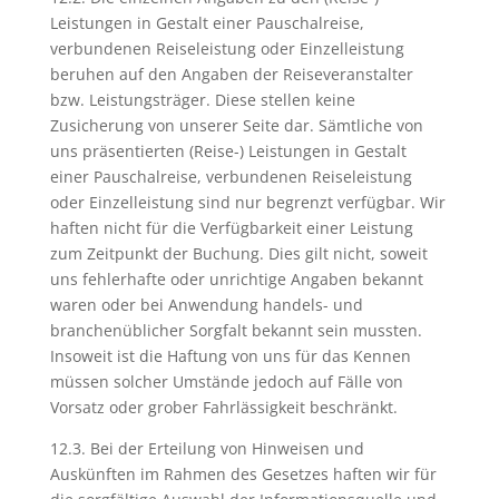
Leistungen in Gestalt einer Pauschalreise,
verbundenen Reiseleistung oder Einzelleistung
beruhen auf den Angaben der Reiseveranstalter
bzw. Leistungsträger. Diese stellen keine
Zusicherung von unserer Seite dar. Sämtliche von
uns präsentierten (Reise-) Leistungen in Gestalt
einer Pauschalreise, verbundenen Reiseleistung
oder Einzelleistung sind nur begrenzt verfügbar. Wir
haften nicht für die Verfügbarkeit einer Leistung
zum Zeitpunkt der Buchung. Dies gilt nicht, soweit
uns fehlerhafte oder unrichtige Angaben bekannt
waren oder bei Anwendung handels- und
branchenüblicher Sorgfalt bekannt sein mussten.
Insoweit ist die Haftung von uns für das Kennen
müssen solcher Umstände jedoch auf Fälle von
Vorsatz oder grober Fahrlässigkeit beschränkt.
12.3. Bei der Erteilung von Hinweisen und
Auskünften im Rahmen des Gesetzes haften wir für