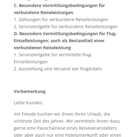
C. Besondere Vermittlungsbedingungen für
verbundene Reiseleistungen
1. Zahlungen für verbundene Reiseleistungen
2. Serviceentgelte für verbundene Reiseleistungen
D. Besondere Vermittlungsbedingungen für Flug-
Einzelleistungen; auch als Bestandteil einer
verbundenen Reiseleistung
1. Serviceentgelte für vermittelte Flug-
Einzelleistungen
2. Ausstellung und Versand von Flugtickets
Vorbemerkung
Liebe Kunden,
mit Freude buchen wir Ihnen Ihren Urlaub, die
schönste Zeit des Jahres. Wir vermitteln Ihnen dazu
gerne eine Pauschalreise eines Reiseveranstalters
oder aber auch nur eine Hotelunterkunft oder einen