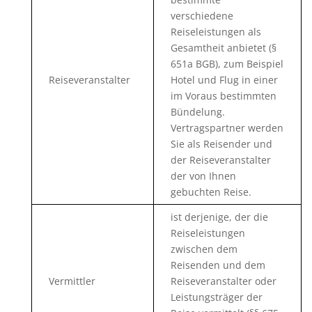
verschiedene
Reiseleistungen als
Gesamtheit anbietet (§
651a BGB), zum Beispiel
Reiseveranstalter
Hotel und Flug in einer
im Voraus bestimmten
Bündelung.
Vertragspartner werden
Sie als Reisender und
der Reiseveranstalter
der von Ihnen
gebuchten Reise.
ist derjenige, der die
Reiseleistungen
zwischen dem
Reisenden und dem
Vermittler
Reiseveranstalter oder
Leistungsträger der