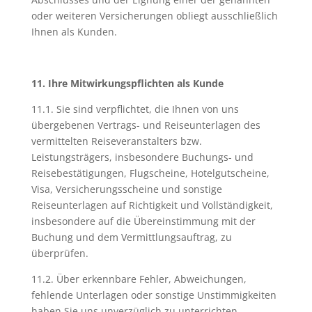
oder weiteren Versicherungen obliegt ausschließlich
Ihnen als Kunden.
11. Ihre Mitwirkungspflichten als Kunde
11.1. Sie sind verpflichtet, die Ihnen von uns
übergebenen Vertrags- und Reiseunterlagen des
vermittelten Reiseveranstalters bzw.
Leistungsträgers, insbesondere Buchungs- und
Reisebestätigungen, Flugscheine, Hotelgutscheine,
Visa, Versicherungsscheine und sonstige
Reiseunterlagen auf Richtigkeit und Vollständigkeit,
insbesondere auf die Übereinstimmung mit der
Buchung und dem Vermittlungsauftrag, zu
überprüfen.
11.2. Über erkennbare Fehler, Abweichungen,
fehlende Unterlagen oder sonstige Unstimmigkeiten
haben Sie uns unverzüglich zu unterrichten.