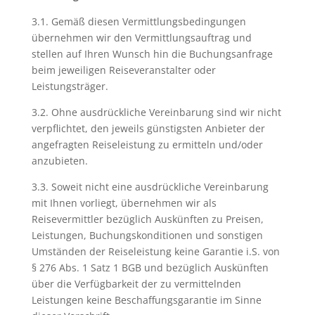
3.1. Gemäß diesen Vermittlungsbedingungen
übernehmen wir den Vermittlungsauftrag und
stellen auf Ihren Wunsch hin die Buchungsanfrage
beim jeweiligen Reiseveranstalter oder
Leistungsträger.
3.2. Ohne ausdrückliche Vereinbarung sind wir nicht
verpflichtet, den jeweils günstigsten Anbieter der
angefragten Reiseleistung zu ermitteln und/oder
anzubieten.
3.3. Soweit nicht eine ausdrückliche Vereinbarung
mit Ihnen vorliegt, übernehmen wir als
Reisevermittler bezüglich Auskünften zu Preisen,
Leistungen, Buchungskonditionen und sonstigen
Umständen der Reiseleistung keine Garantie i.S. von
§ 276 Abs. 1 Satz 1 BGB und bezüglich Auskünften
über die Verfügbarkeit der zu vermittelnden
Leistungen keine Beschaffungsgarantie im Sinne