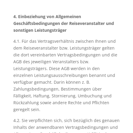
4. Einbeziehung von Allgemeinen
Geschäftsbedingungen der Reisev
eranstalter und
sonstigen Leistungsträger
4.1. Für das Vertragsverhältnis zwischen Ihnen und
dem Reiseveranstalter bzw. Leistungsträger gelten
die dort vereinbarten Vertragsbedingungen und die
AGB des jeweiligen Veranstalters bzw.
Leistungsträgers. Diese AGB werden in den
einzelnen Leistungsausschreibungen benannt und
verfügbar gemacht. Darin können z. B.
Zahlungsbedingungen, Bestimmungen über
Fälligkeit, Haftung, Stornierung, Umbuchung und
Rückzahlung sowie andere Rechte und Pflichten
geregelt sein.
4.2. Sie verpflichten sich, sich bezüglich des genauen
Inhalts der anwendbaren Vertragsbedingungen und