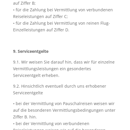
auf Ziffer B;
• für die Zahlung bei Vermittlung von verbundenen
Reiseleistungen auf Ziffer C;
• für die Zahlung bei Vermittlung von reinen Flug-
Einzelleistungen auf Ziffer D.
9. Serviceentgelte
9.1. Wir weisen Sie darauf hin, dass wir für einzelne
Vermittlungsleistungen ein gesondertes
Serviceentgelt erheben.
9.2. Hinsichtlich eventuell durch uns erhobener
Serviceentgelte
• bei der Vermittlung von Pauschalreisen weisen wir
auf die besonderen Vermittlungsbedingungen unter
Ziffer B. hin.
• bei der Vermittlung von verbundenen