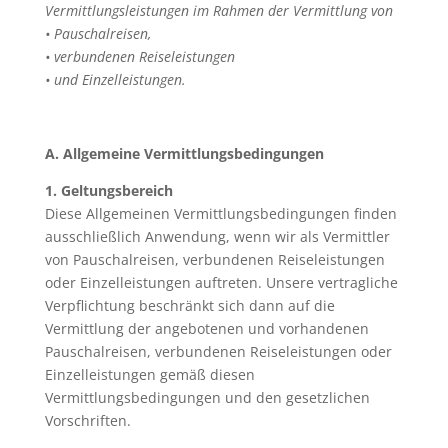
Vermittlungsleistungen im Rahmen der Vermittlung von
• Pauschalreisen,
• verbundenen Reiseleistungen
• und Einzelleistungen.
A. Allgemeine Vermittlungsbedingungen
1. Geltungsbereich
Diese Allgemeinen Vermittlungsbedingungen finden
ausschließlich Anwendung, wenn wir als Vermittler
von Pauschalreisen, verbundenen Reiseleistungen
oder Einzelleistungen auftreten. Unsere vertragliche
Verpflichtung beschränkt sich dann auf die
Vermittlung der angebotenen und vorhandenen
Pauschalreisen, verbundenen Reiseleistungen oder
Einzelleistungen gemäß diesen
Vermittlungsbedingungen und den gesetzlichen
Vorschriften.