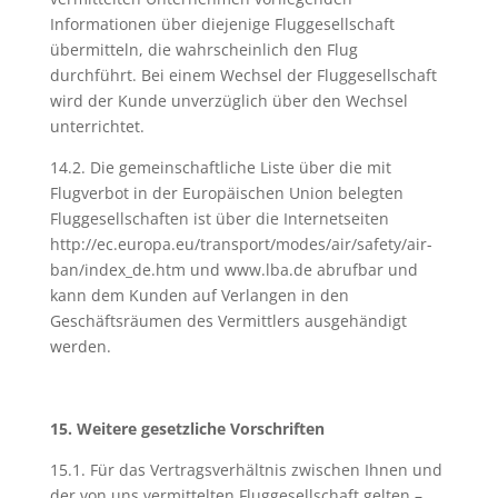
Informationen über diejenige Fluggesellschaft
übermitteln, die wahrscheinlich den Flug
durchführt. Bei einem Wechsel der Fluggesellschaft
wird der Kunde unverzüglich über den Wechsel
unterrichtet.
14.2. Die gemeinschaftliche Liste über die mit
Flugverbot in der Europäischen Union belegten
Fluggesellschaften ist über die Internetseiten
http://ec.europa.eu/transport/modes/air/safety/air-
ban/index_de.htm und www.lba.de abrufbar und
kann dem Kunden auf Verlangen in den
Geschäftsräumen des Vermittlers ausgehändigt
werden.
15. Weitere gesetzliche Vorschriften
15.1. Für das Vertragsverhältnis zwischen Ihnen und
der von uns vermittelten Fluggesellschaft gelten –