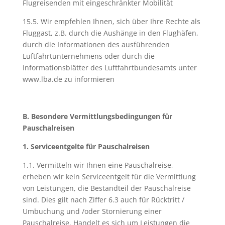
Flugreisenden mit eingeschränkter Mobilität
15.5. Wir empfehlen Ihnen, sich über Ihre Rechte als
Fluggast, z.B. durch die Aushänge in den Flughäfen,
durch die Informationen des ausführenden
Luftfahrtunternehmens oder durch die
Informationsblätter des Luftfahrtbundesamts unter
www.lba.de zu informieren
B. Besondere Vermittlungsbedingungen für
Pauschalreisen
1. Serviceentgelte für Pauschalreisen
1.1. Vermitteln wir Ihnen eine Pauschalreise,
erheben wir kein Serviceentgelt für die Vermittlung
von Leistungen, die Bestandteil der Pauschalreise
sind. Dies gilt nach Ziffer 6.3 auch für Rücktritt /
Umbuchung und /oder Stornierung einer
Pauschalreise. Handelt es sich um Leistungen die