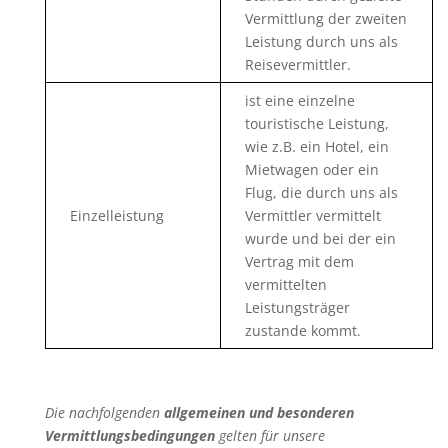
Vermittlung der zweiten
Leistung durch uns als
Reisevermittler.
ist eine einzelne
touristische Leistung,
wie z.B. ein Hotel, ein
Mietwagen oder ein
Flug, die durch uns als
Einzelleistung
Vermittler vermittelt
wurde und bei der ein
Vertrag mit dem
vermittelten
Leistungsträger
zustande kommt.
Die nachfolgenden
allgemeinen und besonderen
Vermittlungsbedingungen
gelten für unsere