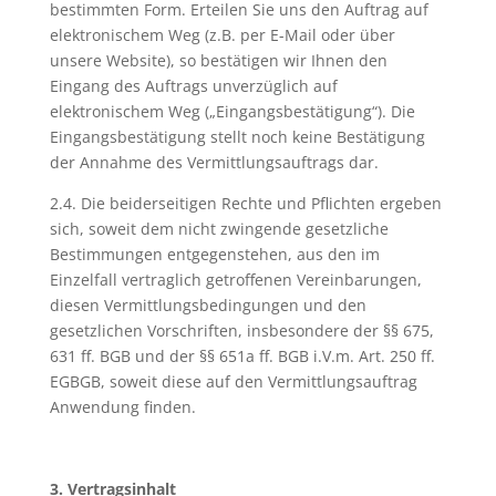
bestimmten Form. Erteilen Sie uns den Auftrag auf
elektronischem Weg (z.B. per E-Mail oder über
unsere Website), so bestätigen wir Ihnen den
Eingang des Auftrags unverzüglich auf
elektronischem Weg („Eingangsbestätigung“). Die
Eingangsbestätigung stellt noch keine Bestätigung
der Annahme des Vermittlungsauftrags dar.
2.4. Die beiderseitigen Rechte und Pflichten ergeben
sich, soweit dem nicht zwingende gesetzliche
Bestimmungen entgegenstehen, aus den im
Einzelfall vertraglich getroffenen Vereinbarungen,
diesen Vermittlungsbedingungen und den
gesetzlichen Vorschriften, insbesondere der §§ 675,
631 ff. BGB und der §§ 651a ff. BGB i.V.m. Art. 250 ff.
EGBGB, soweit diese auf den Vermittlungsauftrag
Anwendung finden.
3. Vertragsinhalt