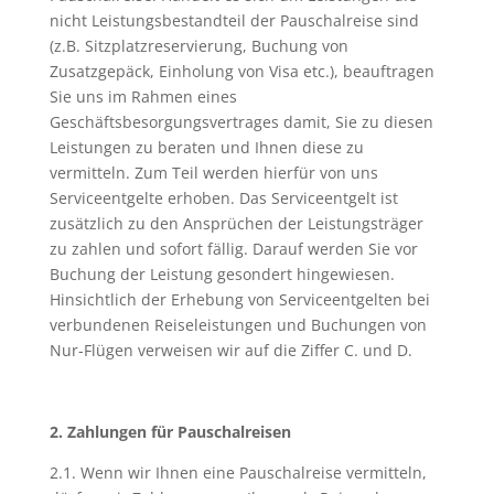
nicht Leistungsbestandteil der Pauschalreise sind
(z.B. Sitzplatzreservierung, Buchung von
Zusatzgepäck, Einholung von Visa etc.), beauftragen
Sie uns im Rahmen eines
Geschäftsbesorgungsvertrages damit, Sie zu diesen
Leistungen zu beraten und Ihnen diese zu
vermitteln. Zum Teil werden hierfür von uns
Serviceentgelte erhoben. Das Serviceentgelt ist
zusätzlich zu den Ansprüchen der Leistungsträger
zu zahlen und sofort fällig. Darauf werden Sie vor
Buchung der Leistung gesondert hingewiesen.
Hinsichtlich der Erhebung von Serviceentgelten bei
verbundenen Reiseleistungen und Buchungen von
Nur-Flügen verweisen wir auf die Ziffer C. und D.
2. Zahlungen für Pauschalreisen
2.1. Wenn wir Ihnen eine Pauschalreise vermitteln,