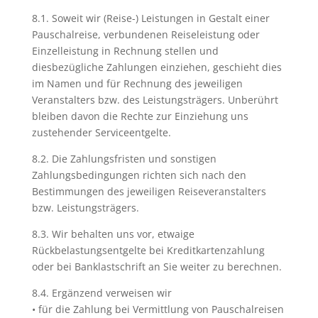
8.1. Soweit wir (Reise-) Leistungen in Gestalt einer
Pauschalreise, verbundenen Reiseleistung oder
Einzelleistung in Rechnung stellen und
diesbezügliche Zahlungen einziehen, geschieht dies
im Namen und für Rechnung des jeweiligen
Veranstalters bzw. des Leistungsträgers. Unberührt
bleiben davon die Rechte zur Einziehung uns
zustehender Serviceentgelte.
8.2. Die Zahlungsfristen und sonstigen
Zahlungsbedingungen richten sich nach den
Bestimmungen des jeweiligen Reiseveranstalters
bzw. Leistungsträgers.
8.3. Wir behalten uns vor, etwaige
Rückbelastungsentgelte bei Kreditkartenzahlung
oder bei Banklastschrift an Sie weiter zu berechnen.
8.4. Ergänzend verweisen wir
• für die Zahlung bei Vermittlung von Pauschalreisen