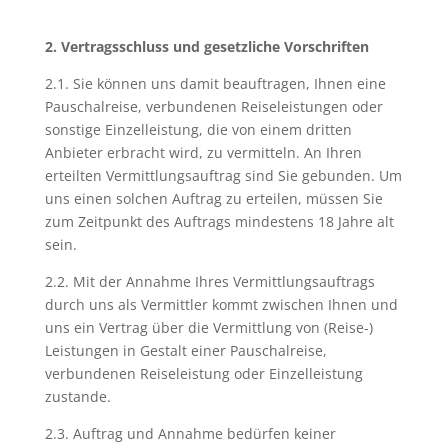
2. Vertragsschluss und gesetzliche Vorschriften
2.1. Sie können uns damit beauftragen, Ihnen eine
Pauschalreise, verbundenen Reiseleistungen oder
sonstige Einzelleistung, die von einem dritten
Anbieter erbracht wird, zu vermitteln. An Ihren
erteilten Vermittlungsauftrag sind Sie gebunden. Um
uns einen solchen Auftrag zu erteilen, müssen Sie
zum Zeitpunkt des Auftrags mindestens 18 Jahre alt
sein.
2.2. Mit der Annahme Ihres Vermittlungsauftrags
durch uns als Vermittler kommt zwischen Ihnen und
uns ein Vertrag über die Vermittlung von (Reise-)
Leistungen in Gestalt einer Pauschalreise,
verbundenen Reiseleistung oder Einzelleistung
zustande.
2.3. Auftrag und Annahme bedürfen keiner