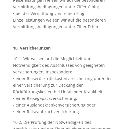
Reiseleistungen weisen wir auf die besonderen
Vermittlungsbedingungen unter Ziffer C hin;
• bei der Vermittlung von reinen Flug-
Einzelleistungen weisen wir auf die besonderen
Vermittlungsbedingungen unter Ziffer D hin.
10. Versicherungen
10.1. Wir weisen auf die Möglichkeit und
Notwendigkeit des Abschlusses von geeigneten
Versicherungen, insbesondere
• einer Reiserücktrittskostenversicherung und/oder
einer Versicherung zur Deckung der
Rückführungskosten bei Unfall oder Krankheit,
• einer Reisegepäckversicherung,
• einer Auslandskrankenversicherung oder
• einer Reiseabbruchversicherung.
10.2. Die Prüfung der Notwendigkeit des
Abschlusses und der Eignung einer der genannten